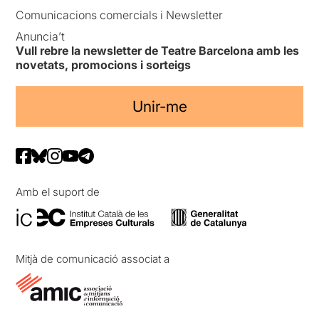
Comunicacions comercials i Newsletter
Anuncia’t
Vull rebre la newsletter de Teatre Barcelona amb les
novetats, promocions i sorteigs
Unir-me
Amb el suport de
Mitjà de comunicació associat a