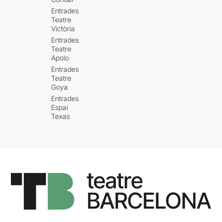
Entrades
Teatre
Victòria
Entrades
Teatre
Apolo
Entrades
Teatre
Goya
Entrades
Espai
Texas