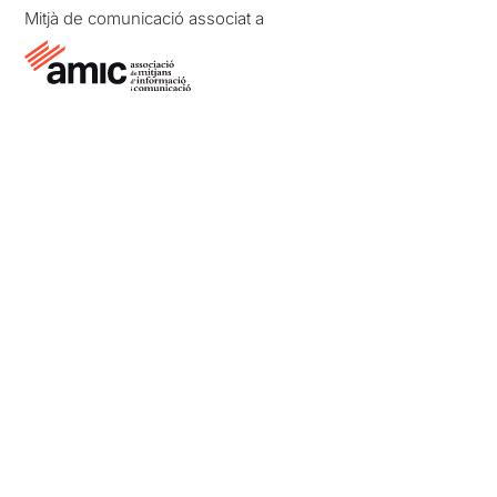
Mitjà de comunicació associat a