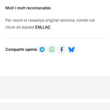
Molt i molt recomanable
.
Per veure la ressenya original sencera, només cal
clicar en aquest
ENLLAÇ
Compartir opinió