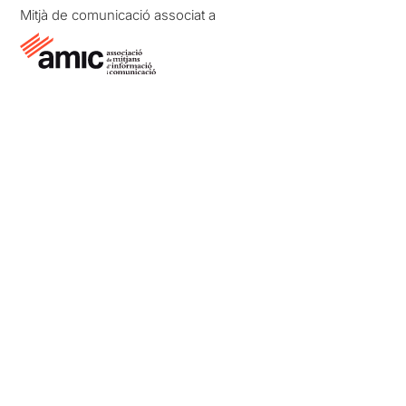
Mitjà de comunicació associat a