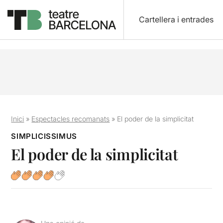
Cartellera i entrades
Inici
»
Espectacles recomanats
»
El poder de la simplicitat
SIMPLICISSIMUS
El poder de la simplicitat