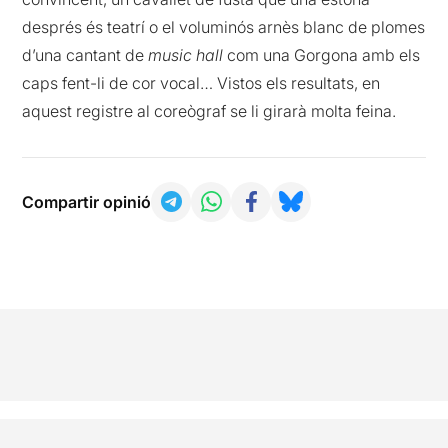
després és teatrí o el voluminós arnès blanc de plomes
d’una cantant de
music hall
com una Gorgona amb els
caps fent-li de cor vocal… Vistos els resultats, en
aquest registre al coreògraf se li girarà molta feina.
Compartir opinió