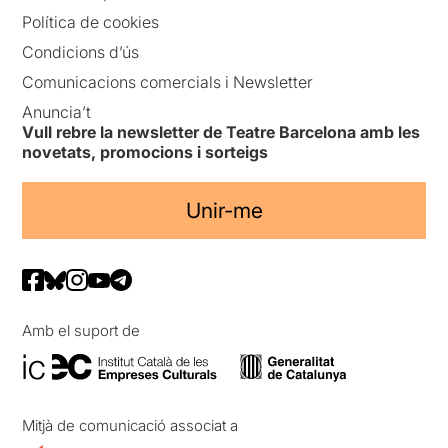
Política de cookies
Condicions d’ús
Comunicacions comercials i Newsletter
Anuncia’t
Vull rebre la newsletter de Teatre Barcelona amb les
novetats, promocions i sorteigs
Unir-me
Amb el suport de
Mitjà de comunicació associat a