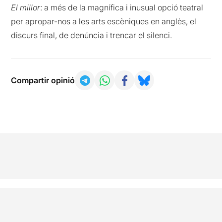
El millor
: a més de la magnífica i inusual opció teatral
per apropar-nos a les arts escèniques en anglès, el
discurs final, de denúncia i trencar el silenci.
Compartir opinió