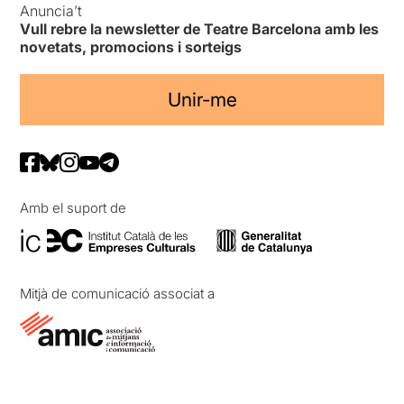
Anuncia’t
Vull rebre la newsletter de Teatre Barcelona amb les
novetats, promocions i sorteigs
Unir-me
Amb el suport de
Mitjà de comunicació associat a