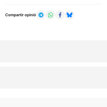
Compartir opinió