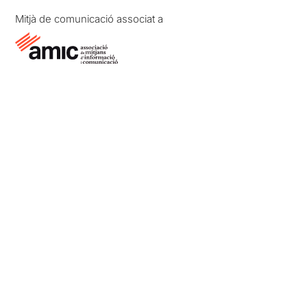
Mitjà de comunicació associat a