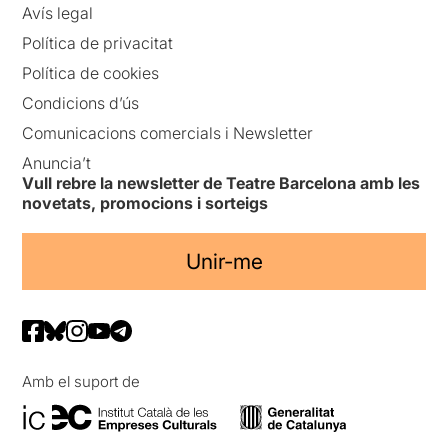
Avís legal
Política de privacitat
Política de cookies
Condicions d’ús
Comunicacions comercials i Newsletter
Anuncia’t
Vull rebre la newsletter de Teatre Barcelona amb les
novetats, promocions i sorteigs
Unir-me
Amb el suport de