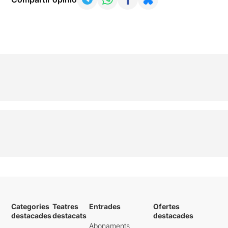
Categories
Teatres
Entrades
Ofertes
destacades
destacats
destacades
Abonaments