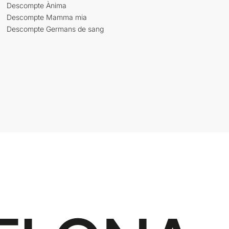
Descompte Ànima
Descompte Mamma mia
Descompte Germans de sang