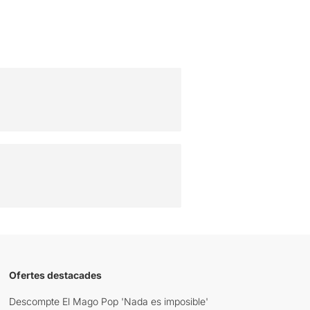
Ofertes destacades
Descompte El Mago Pop 'Nada es imposible'