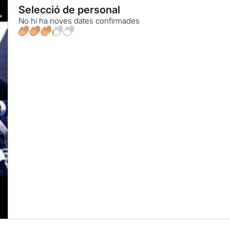
Selecció de personal
No hi ha noves dates confirmades