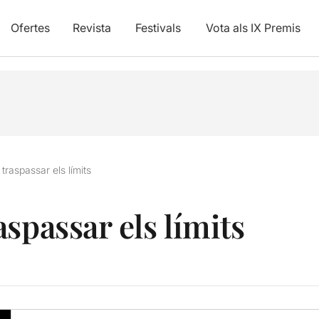
Ofertes
Revista
Festivals
Vota als IX Premis
traspassar els límits
spassar els límits