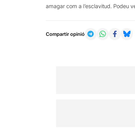
amagar com a l’esclavitud. Podeu ve
Compartir opinió