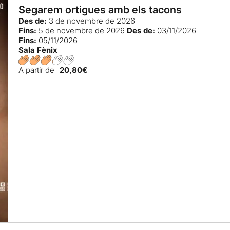
Segarem ortigues amb els tacons
Des de:
3 de novembre de 2026
Fins:
5 de novembre de 2026
Des de:
03/11/2026
Fins:
05/11/2026
Sala Fènix
A partir de
20,80€