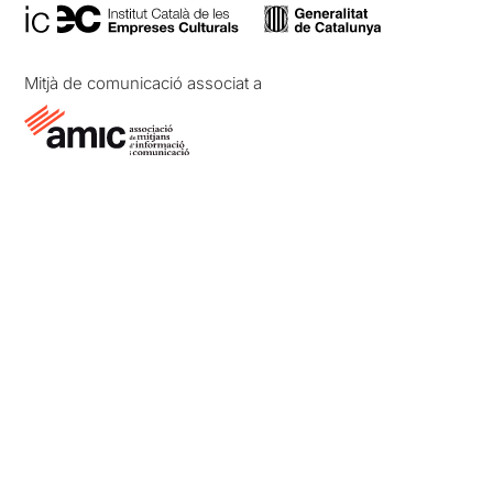
Mitjà de comunicació associat a