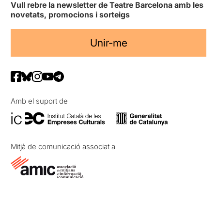
Vull rebre la newsletter de Teatre Barcelona amb les
novetats, promocions i sorteigs
Unir-me
Amb el suport de
Mitjà de comunicació associat a