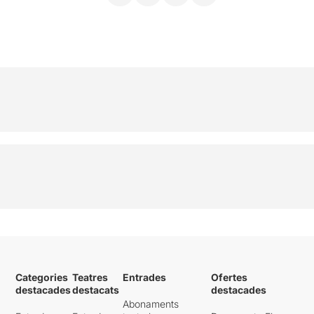
Categories
Teatres
Entrades
Ofertes
destacades
destacats
destacades
Abonaments