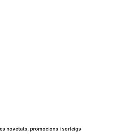
les novetats, promocions i sorteigs