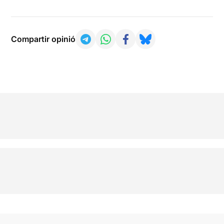
Compartir opinió