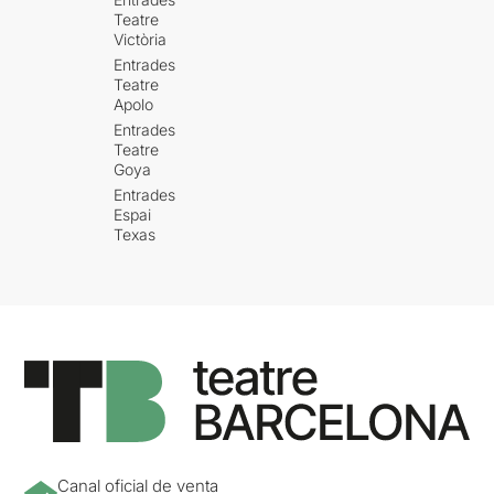
Teatre
Victòria
Entrades
Teatre
Apolo
Entrades
Teatre
Goya
Entrades
Espai
Texas
Canal oficial de venta