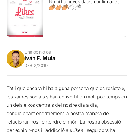
No hi ha noves dates confirmades
Una opinió de
Iván F. Mula
07/02/2019
Tot i que encara hi ha alguna persona que es resisteix,
les xarxes socials s’han convertit en molt poc temps en
un dels eixos centrals del nostre dia a dia,
condicionant enormement la nostra manera de
relacionar-nos i entendre el món. La nostra obsessió
per exhibir-nos i l’addicció als
likes
i seguidors ha