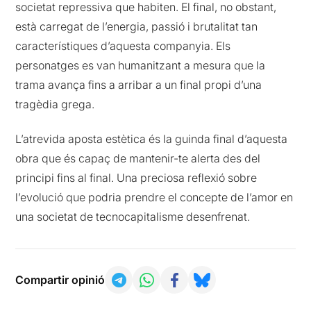
societat repressiva que habiten. El final, no obstant,
està carregat de l’energia, passió i brutalitat tan
característiques d’aquesta companyia. Els
personatges es van humanitzant a mesura que la
trama avança fins a arribar a un final propi d’una
tragèdia grega.
L’atrevida aposta estètica és la guinda final d’aquesta
obra que és capaç de mantenir-te alerta des del
principi fins al final. Una preciosa reflexió sobre
l’evolució que podria prendre el concepte de l’amor en
una societat de tecnocapitalisme desenfrenat.
Compartir opinió