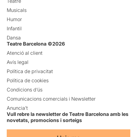
Teatre
Musicals
Humor
Infantil
Dansa
Teatre Barcelona ©2026
Atenció al client
Avís legal
Política de privacitat
Política de cookies
Condicions d’ús
Comunicacions comercials i Newsletter
Anuncia’t
Vull rebre la newsletter de Teatre Barcelona amb les
novetats, promocions i sorteigs