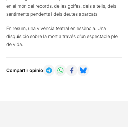
en el món del records, de les golfes, dels altells, dels
sentiments pendents i dels deutes aparcats.
En resum, una vivència teatral en essència. Una
disquisició sobre la mort a través d’un espectacle ple
de vida.
Compartir opinió