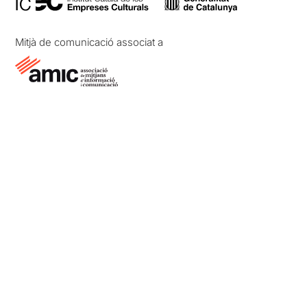
Mitjà de comunicació associat a