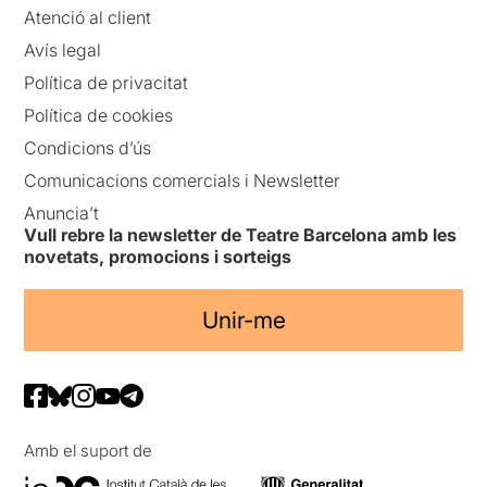
Atenció al client
Avís legal
Política de privacitat
Política de cookies
Condicions d’ús
Comunicacions comercials i Newsletter
Anuncia’t
Vull rebre la newsletter de Teatre Barcelona amb les
novetats, promocions i sorteigs
Unir-me
Amb el suport de