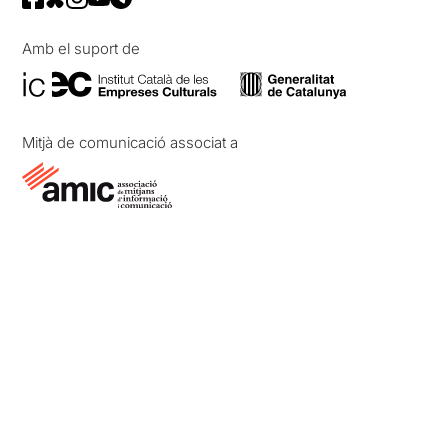
Amb el suport de
Mitjà de comunicació associat a