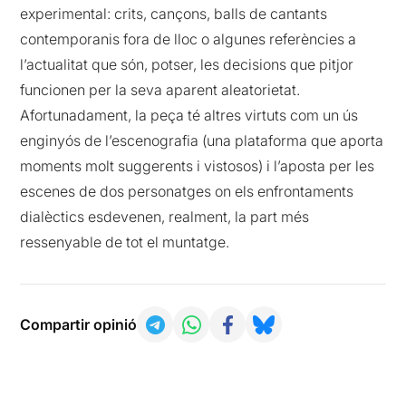
experimental: crits, cançons, balls de cantants
contemporanis fora de lloc o algunes referències a
l’actualitat que són, potser, les decisions que pitjor
funcionen per la seva aparent aleatorietat.
Afortunadament, la peça té altres virtuts com un ús
enginyós de l’escenografia (una plataforma que aporta
moments molt suggerents i vistosos) i l’aposta per les
escenes de dos personatges on els enfrontaments
dialèctics esdevenen, realment, la part més
ressenyable de tot el muntatge.
Compartir opinió