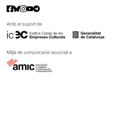
Amb el suport de
Mitjà de comunicació associat a