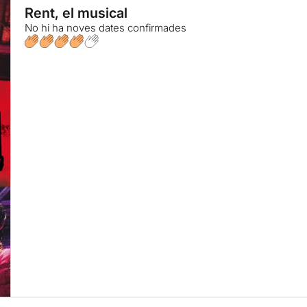
Rent, el musical
No hi ha noves dates confirmades