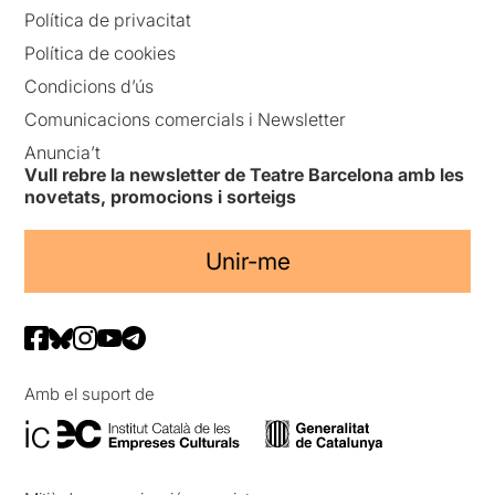
Política de privacitat
Política de cookies
Condicions d’ús
Comunicacions comercials i Newsletter
Anuncia’t
Vull rebre la newsletter de Teatre Barcelona amb les
novetats, promocions i sorteigs
Unir-me
Amb el suport de