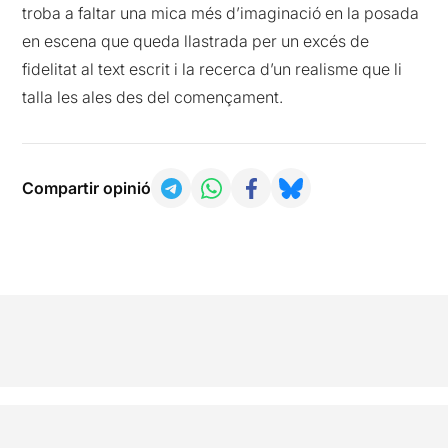
troba a faltar una mica més d’imaginació en la posada
en escena que queda llastrada per un excés de
fidelitat al text escrit i la recerca d’un realisme que li
talla les ales des del començament.
Compartir opinió