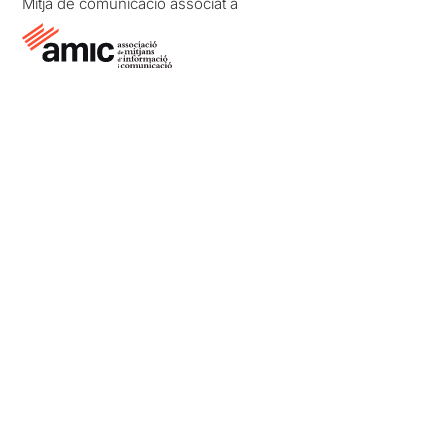
Mitjà de comunicació associat a