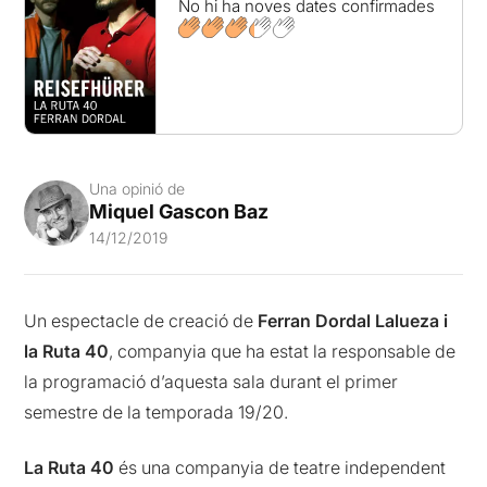
No hi ha noves dates confirmades
Una opinió de
Miquel Gascon Baz
14/12/2019
Un espectacle de creació de
Ferran Dordal Lalueza i
la Ruta 40
, companyia que ha estat la responsable de
la programació d’aquesta sala durant el primer
semestre de la temporada 19/20.
La Ruta 40
és una companyia de teatre independent