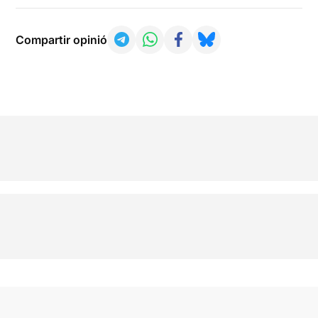
Compartir opinió