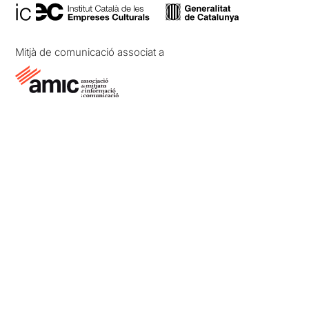
Mitjà de comunicació associat a