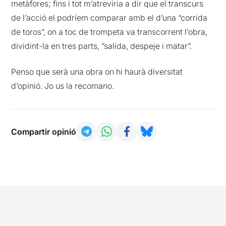
metàfores; fins i tot m’atreviria a dir que el transcurs
de l’acció el podríem comparar amb el d’una “corrida
de toros”, on a toc de trompeta va transcorrent l’obra,
dividint-la en tres parts, ”salida, despeje i matar”.
Penso que serà una obra on hi haurà diversitat
d’opinió. Jo us la recomano.
Compartir opinió