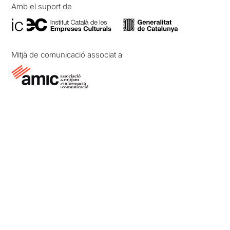
Amb el suport de
Mitjà de comunicació associat a