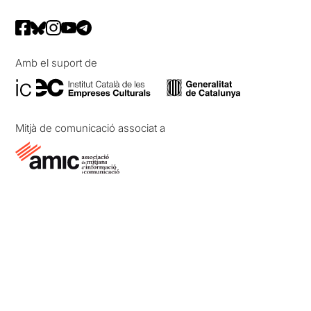
Amb el suport de
Mitjà de comunicació associat a