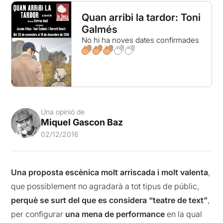
Quan arribi la tardor: Toni
Galmés
No hi ha noves dates confirmades
Una opinió de
Miquel Gascon Baz
02/12/2016
Una proposta escènica molt arriscada i molt valenta
,
que possiblement no agradarà a tot tipus de públic,
perquè se surt del que es considera “teatre de text”
,
per configurar
una mena de performance
en la qual