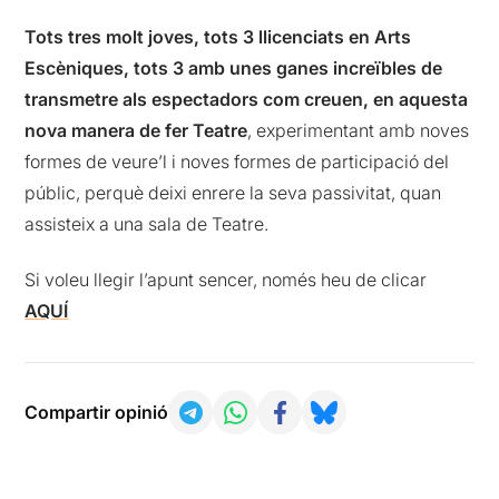
Tots tres molt joves, tots 3 llicenciats en Arts
Escèniques, tots 3 amb unes ganes increïbles de
transmetre als espectadors com creuen, en aquesta
nova manera de fer Teatre
, experimentant amb noves
formes de veure’l i noves formes de participació del
públic, perquè deixi enrere la seva passivitat, quan
assisteix a una sala de Teatre.
Si voleu llegir l’apunt sencer, només heu de clicar
AQUÍ
Compartir opinió