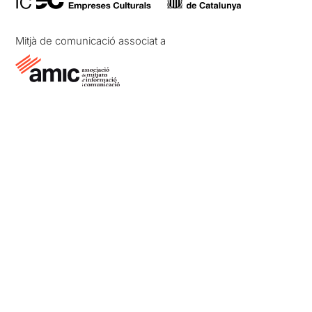
Mitjà de comunicació associat a