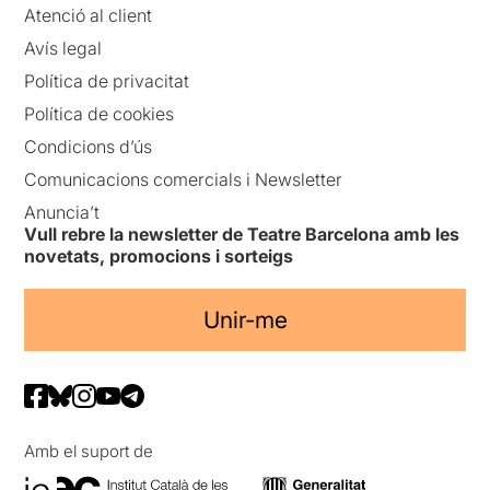
Atenció al client
Avís legal
Política de privacitat
Política de cookies
Condicions d’ús
Comunicacions comercials i Newsletter
Anuncia’t
Vull rebre la newsletter de Teatre Barcelona amb les
novetats, promocions i sorteigs
Unir-me
Amb el suport de