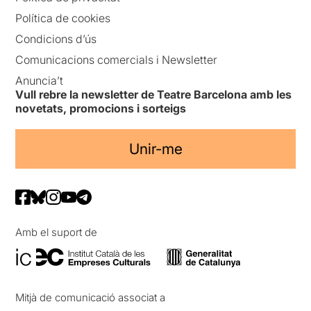
Política de cookies
Condicions d’ús
Comunicacions comercials i Newsletter
Anuncia’t
Vull rebre la newsletter de Teatre Barcelona amb les
novetats, promocions i sorteigs
Unir-me
Amb el suport de
Mitjà de comunicació associat a