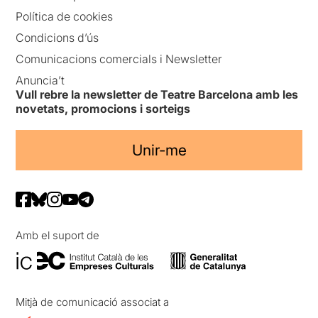
Política de cookies
Condicions d’ús
Comunicacions comercials i Newsletter
Anuncia’t
Vull rebre la newsletter de Teatre Barcelona amb les
novetats, promocions i sorteigs
Unir-me
Amb el suport de
Mitjà de comunicació associat a