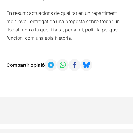
En resum: actuacions de qualitat en un repartiment
molt jove i entregat en una proposta sobre trobar un
lloc al món a la que li falta, per a mi, polir-la perquè
funcioni com una sola historia.
Compartir opinió