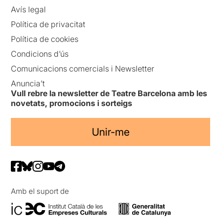
Avís legal
Política de privacitat
Política de cookies
Condicions d’ús
Comunicacions comercials i Newsletter
Anuncia’t
Vull rebre la newsletter de Teatre Barcelona amb les
novetats, promocions i sorteigs
Unir-me
Amb el suport de