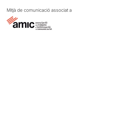
Mitjà de comunicació associat a