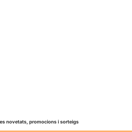
les novetats, promocions i sorteigs