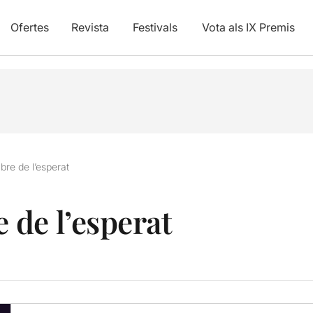
Ofertes
Revista
Festivals
Vota als IX Premis
re de l’esperat
de l’esperat