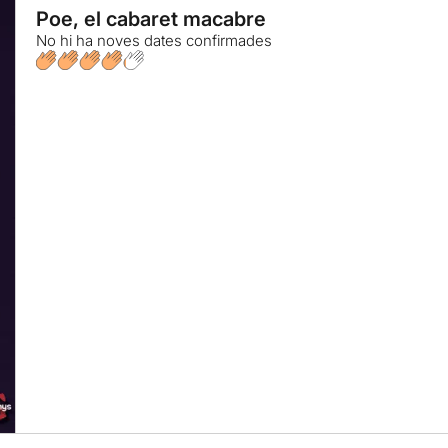
Poe, el cabaret macabre
No hi ha noves dates confirmades