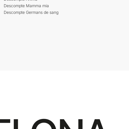
Descompte Mamma mia
Descompte Germans de sang