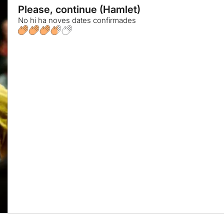
Please, continue (Hamlet)
No hi ha noves dates confirmades