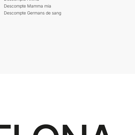
Descompte Mamma mia
Descompte Germans de sang