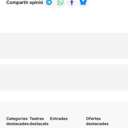
Compartir opinió
Categories
Teatres
Entrades
Ofertes
destacades
destacats
destacades