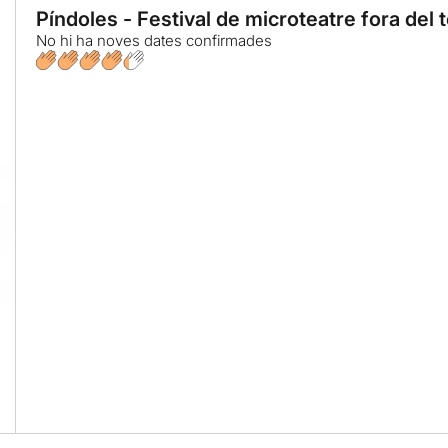
Píndoles - Festival de microteatre fora del 
No hi ha noves dates confirmades