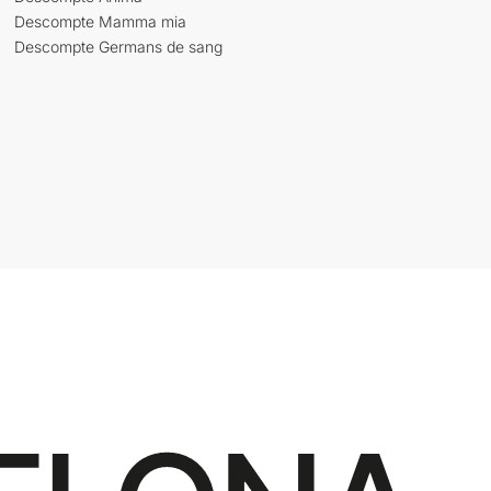
Descompte Mamma mia
Descompte Germans de sang