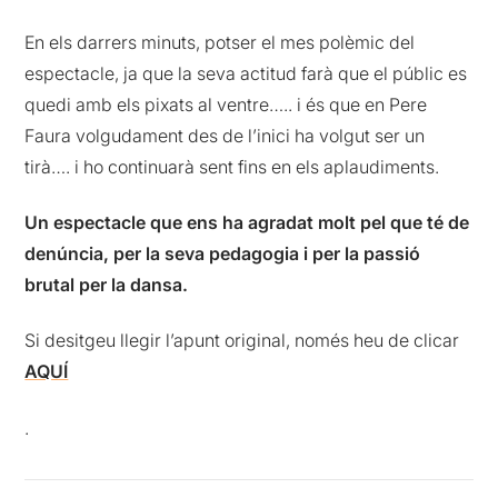
En els darrers minuts, potser el mes polèmic del
espectacle, ja que la seva actitud farà que el públic es
quedi amb els pixats al ventre….. i és que en Pere
Faura volgudament des de l’inici ha volgut ser un
tirà…. i ho continuarà sent fins en els aplaudiments.
Un espectacle que ens ha agradat molt pel que té de
denúncia, per la seva pedagogia i per la passió
brutal per la dansa.
Si desitgeu llegir l’apunt original, només heu de clicar
AQUÍ
.