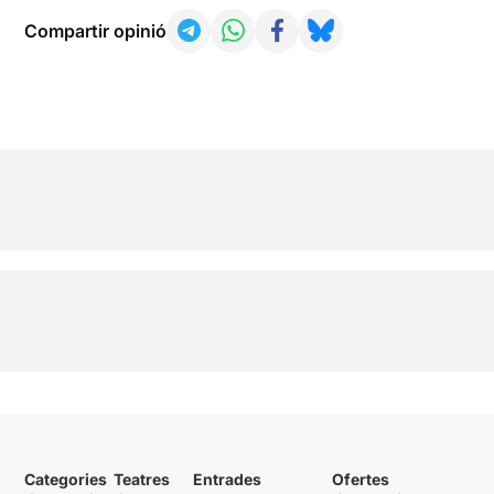
Compartir opinió
Categories
Teatres
Entrades
Ofertes