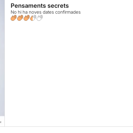
Pensaments secrets
No hi ha noves dates confirmades