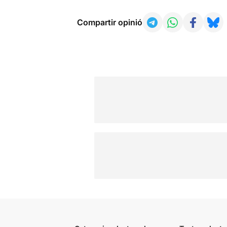
Compartir opinió