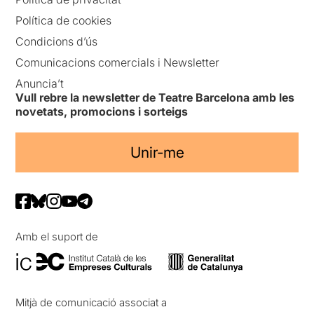
Política de cookies
Condicions d’ús
Comunicacions comercials i Newsletter
Anuncia’t
Vull rebre la newsletter de Teatre Barcelona amb les
novetats, promocions i sorteigs
Unir-me
Amb el suport de
Mitjà de comunicació associat a