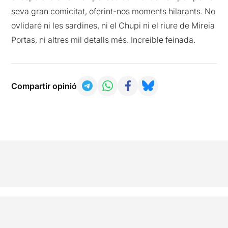
seva gran comicitat, oferint-nos moments hilarants. No
ovlidaré ni les sardines, ni el Chupi ni el riure de Mireia
Portas, ni altres mil detalls més. Increible feinada.
Compartir opinió