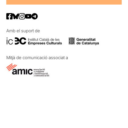
Amb el suport de
Mitjà de comunicació associat a