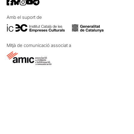
Amb el suport de
Mitjà de comunicació associat a