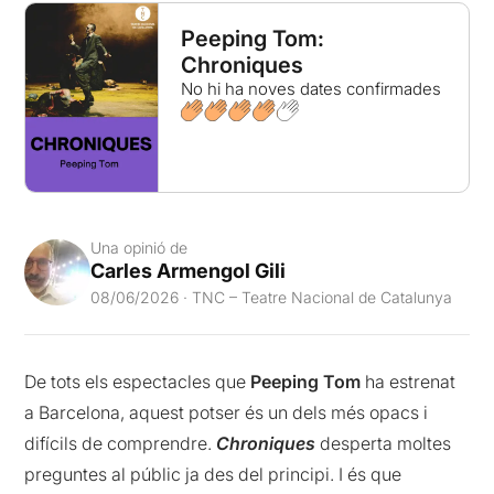
Peeping Tom:
Chroniques
No hi ha noves dates confirmades
Una opinió de
Carles Armengol Gili
08/06/2026 · TNC – Teatre Nacional de Catalunya
De tots els espectacles que
Peeping Tom
ha estrenat
a Barcelona, aquest potser és un dels més opacs i
difícils de comprendre.
Chroniques
desperta moltes
preguntes al públic ja des del principi. I és que