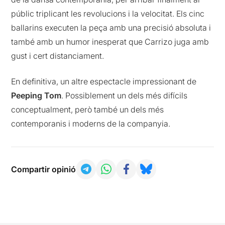
públic triplicant les revolucions i la velocitat. Els cinc
ballarins executen la peça amb una precisió absoluta i
també amb un humor inesperat que Carrizo juga amb
gust i cert distanciament.
En definitiva, un altre espectacle impressionant de
Peeping Tom
. Possiblement un dels més difícils
conceptualment, però també un dels més
contemporanis i moderns de la companyia.
Compartir opinió