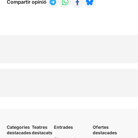
Compartir opinió
Categories
Teatres
Entrades
Ofertes
destacades
destacats
destacades