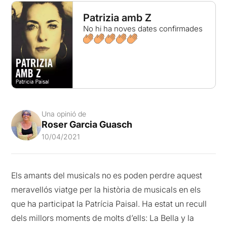
Patrizia amb Z
No hi ha noves dates confirmades
Una opinió de
Roser Garcia Guasch
10/04/2021
Els amants del musicals no es poden perdre aquest
meravellós viatge per la història de musicals en els
que ha participat la Patrícia Paisal. Ha estat un recull
dels millors moments de molts d’ells: La Bella y la