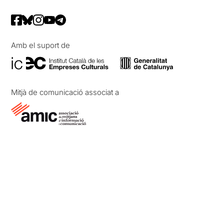
Amb el suport de
Mitjà de comunicació associat a