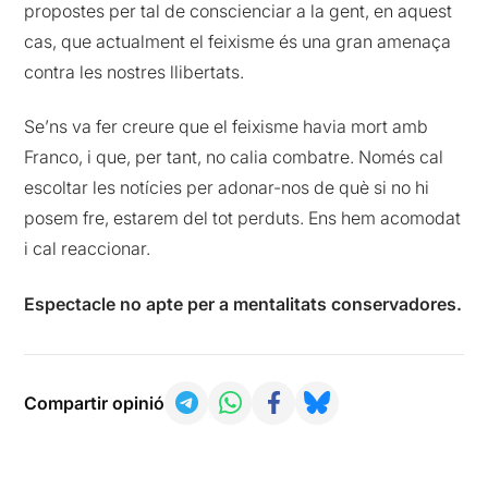
propostes per tal de conscienciar a la gent, en aquest
cas, que actualment el feixisme és una gran amenaça
contra les nostres llibertats.
Se’ns va fer creure que el feixisme havia mort amb
Franco, i que, per tant, no calia combatre. Només cal
escoltar les notícies per adonar-nos de què si no hi
posem fre, estarem del tot perduts. Ens hem acomodat
i cal reaccionar.
Espectacle no apte per a mentalitats conservadores.
Compartir opinió