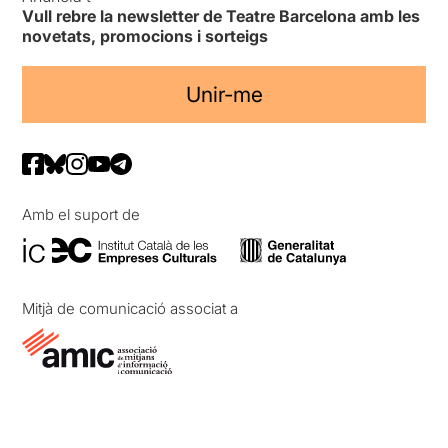
Vull rebre la newsletter de Teatre Barcelona amb les
novetats, promocions i sorteigs
Unir-me
Amb el suport de
Mitjà de comunicació associat a