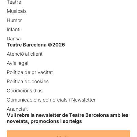
Teatre
Musicals
Humor
Infantil
Dansa
Teatre Barcelona ©2026
Atenció al client
Avís legal
Política de privacitat
Política de cookies
Condicions d’ús
Comunicacions comercials i Newsletter
Anuncia’t
Vull rebre la newsletter de Teatre Barcelona amb les
novetats, promocions i sorteigs