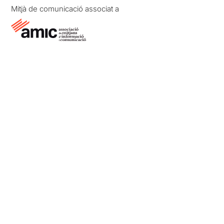
Mitjà de comunicació associat a