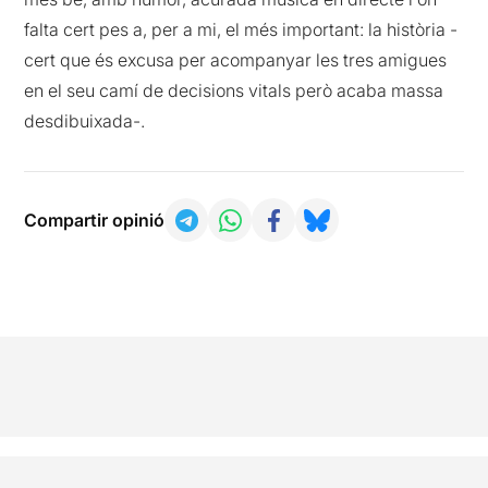
falta cert pes a, per a mi, el més important: la història -
cert que és excusa per acompanyar les tres amigues
en el seu camí de decisions vitals però acaba massa
desdibuixada-.
Compartir opinió