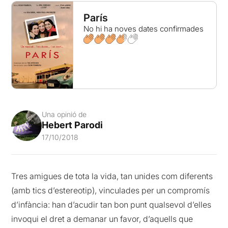
París
No hi ha noves dates confirmades
Una opinió de
Hebert Parodi
17/10/2018
Tres amigues de tota la vida, tan unides com diferents
(amb tics d’estereotip), vinculades per un compromís
d’infància: han d’acudir tan bon punt qualsevol d’elles
invoqui el dret a demanar un favor, d’aquells que