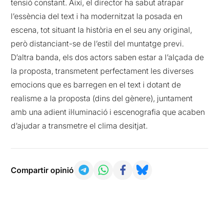
tensió constant. Així, el director ha sabut atrapar
l’essència del text i ha modernitzat la posada en
escena, tot situant la història en el seu any original,
però distanciant-se de l’estil del muntatge previ.
D’altra banda, els dos actors saben estar a l’alçada de
la proposta, transmetent perfectament les diverses
emocions que es barregen en el text i dotant de
realisme a la proposta (dins del gènere), juntament
amb una adient il·luminació i escenografia que acaben
d’ajudar a transmetre el clima desitjat.
Compartir opinió