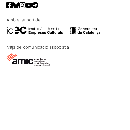
Amb el suport de
Mitjà de comunicació associat a