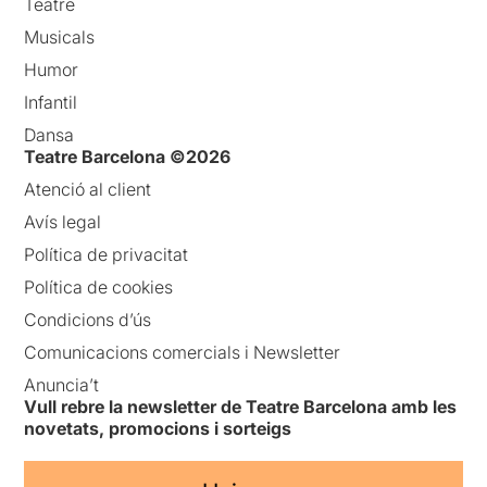
Teatre
Musicals
Humor
Infantil
Dansa
Teatre Barcelona ©2026
Atenció al client
Avís legal
Política de privacitat
Política de cookies
Condicions d’ús
Comunicacions comercials i Newsletter
Anuncia’t
Vull rebre la newsletter de Teatre Barcelona amb les
novetats, promocions i sorteigs