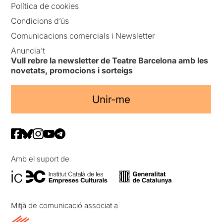
Política de cookies
Condicions d’ús
Comunicacions comercials i Newsletter
Anuncia’t
Vull rebre la newsletter de Teatre Barcelona amb les
novetats, promocions i sorteigs
Unir-me
Amb el suport de
Mitjà de comunicació associat a