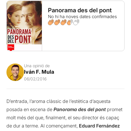
Panorama des del pont
No hi ha noves dates confirmades
Una opinió de
Iván F. Mula
06/02/2016
D’entrada, l’aroma clàssic de l’estètica d’aquesta
posada en escena de
Panorama des del pont
promet
molt més del que, finalment, el seu director és capaç
de dur a terme. Al començament,
Eduard Fernández