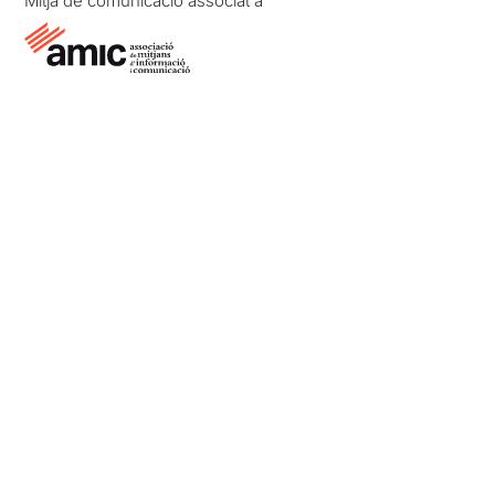
Mitjà de comunicació associat a