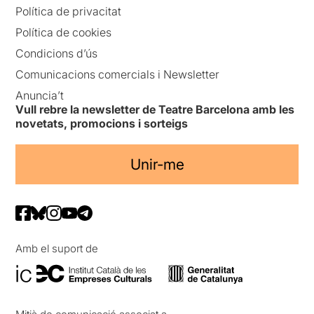
Política de privacitat
Política de cookies
Condicions d’ús
Comunicacions comercials i Newsletter
Anuncia’t
Vull rebre la newsletter de Teatre Barcelona amb les
novetats, promocions i sorteigs
Unir-me
Amb el suport de