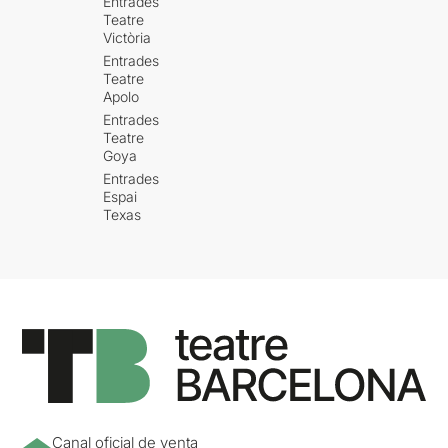
Entrades
Teatre
Victòria
Entrades
Teatre
Apolo
Entrades
Teatre
Goya
Entrades
Espai
Texas
Canal oficial de venta