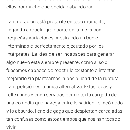
ellos por mucho que decidan abandonar.
La reiteración está presente en todo momento,
llegando a repetir gran parte de la pieza con
pequeñas variaciones, mostrando un bucle
interminable perfectamente ejecutado por los
intérpretes. La idea de ser incapaces para generar
algo nuevo está siempre presente, como si solo
fuésemos capaces de repetir lo existente e intentar
mejorarlo sin plantearnos la posibilidad de la ruptura.
La repetición es la única alternativa. Estas ideas y
reflexiones vienen servidas por un texto cargado de
una comedia que navega entre lo satírico, lo incómodo
y lo absurdo, lleno de gags que despiertan carcajadas
tan confusas como estos tiempos que nos han tocado
vivir.