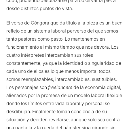
cubo, pudiendo desplazarse para observar la pieza
desde distintos puntos de vista.
El verso de Góngora que da título a la pieza es un buen
reflejo de un sistema laboral perverso del que somos
tanto pastores como pasto. Lo mantenemos en
funcionamiento al mismo tiempo que nos devora. Los
cuatro intérpretes intercambian sus roles
constantemente, ya que la identidad o singularidad de
cada uno de ellos es lo que menos importa, todos
somos reemplazables, intercambiables, sustituibles.
Los personajes son
freelancers
de la economía digital,
alienados por la promesa de un modelo laboral flexible
donde los límites entre vida laboral y personal se
desdibujan. Finalmente toman conciencia de su
situación y deciden revelarse, aunque solo sea contra
una pantalla y la rueda del hámster siga girando sin