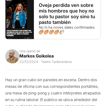
Oveja perdida ven sobre
mis hombros que hoy no
solo tu pastor soy sino tu
pasto también
No hi ha noves dates confirmades
Una opinió de
Markos Goikolea
22/12/2024 · Teatre Tantarantana
Hay un gran cubo sin paredes en escena. Dentro dos
mesas de oficina con sus correspondientes portátiles,
una mesa de ping-pong y cuatro intérpretes atrapados
en su rutina laboral. El público se ubica alrededor del