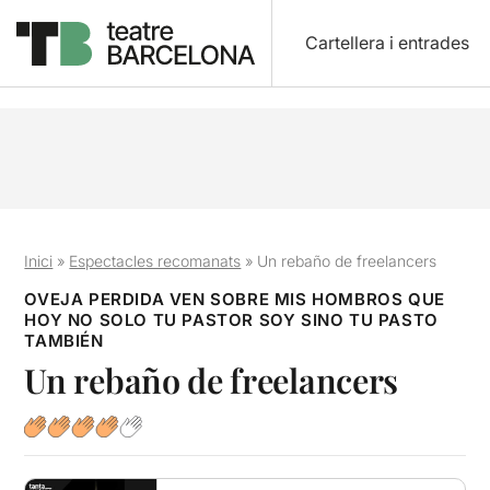
Cartellera i entrades
Inici
»
Espectacles recomanats
»
Un rebaño de freelancers
OVEJA PERDIDA VEN SOBRE MIS HOMBROS QUE
HOY NO SOLO TU PASTOR SOY SINO TU PASTO
TAMBIÉN
Un rebaño de freelancers