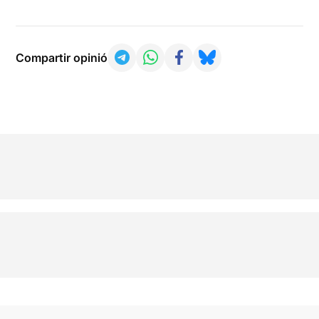
Compartir opinió