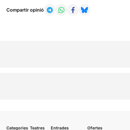
Compartir opinió
Categories
Teatres
Entrades
Ofertes